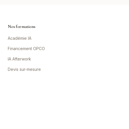
Nos formations
Académie IA
Financement OPCO
IA Afterwork
Devis sur-mesure