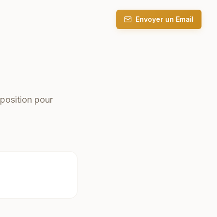
Envoyer un Email
position pour