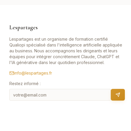
Lespartages
Lespartages est un organisme de formation certifié
Qualiopi spécialisé dans l'intelligence artificielle appliquée
au business. Nous accompagnons les dirigeants et leurs
équipes pour intégrer concrètement Claude, ChatGPT et
l'IA générative dans leur quotidien professionnel.
info@lespartages.fr
Restez informé :