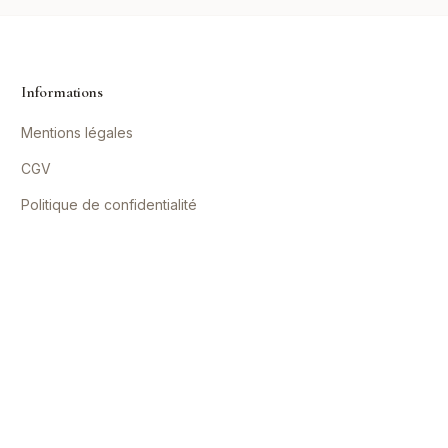
Informations
Mentions légales
CGV
Politique de confidentialité