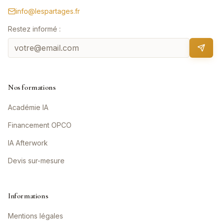
info@lespartages.fr
Restez informé :
Nos formations
Académie IA
Financement OPCO
IA Afterwork
Devis sur-mesure
Informations
Mentions légales