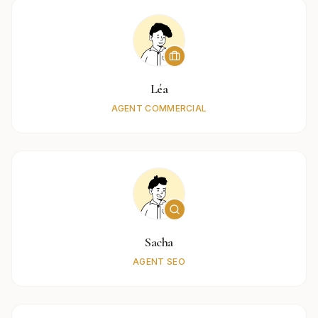
Léa
AGENT COMMERCIAL
Sacha
AGENT SEO