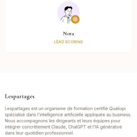
Nora
LEAD SCORING
Lespartages
Lespartages est un organisme de formation certifié Qualiopi
spécialisé dans l'intelligence artificielle appliquée au business.
Nous accompagnons les dirigeants et leurs équipes pour
intégrer concrètement Claude, ChatGPT et l'IA générative
dans leur quotidien professionnel.