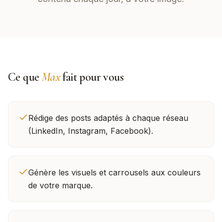
Ce que
Max
fait pour vous
Rédige des posts adaptés à chaque réseau
(LinkedIn, Instagram, Facebook).
Génère les visuels et carrousels aux couleurs
de votre marque.