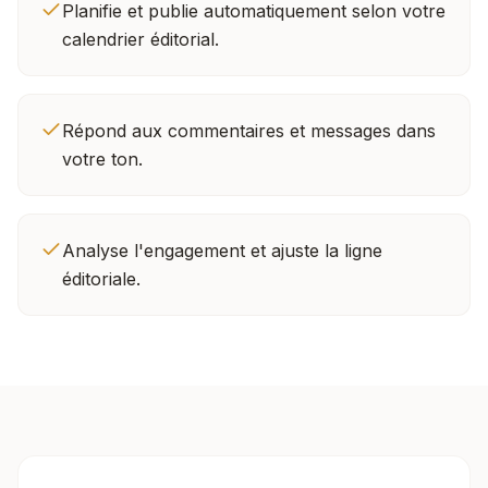
Planifie et publie automatiquement selon votre
calendrier éditorial.
Répond aux commentaires et messages dans
votre ton.
Analyse l'engagement et ajuste la ligne
éditoriale.