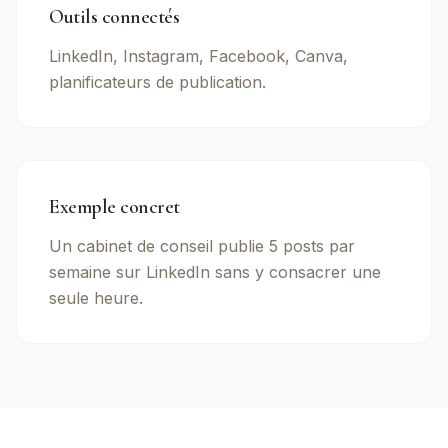
Outils connectés
LinkedIn, Instagram, Facebook, Canva,
planificateurs de publication.
Exemple concret
Un cabinet de conseil publie 5 posts par
semaine sur LinkedIn sans y consacrer une
seule heure.