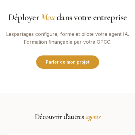
Déployer
Max
dans votre entreprise
Lespartages
configure, forme et pilote votre agent IA.
Formation finançable par votre OPCO.
Parler de mon projet
Découvrir d'autres
agents